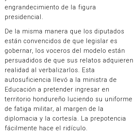
engrandecimiento de la figura
presidencial.
De la misma manera que los diputados
están convencidos de que legislar es
gobernar, los voceros del modelo están
persuadidos de que sus relatos adquieren
realidad al verbalizarlos. Esta
autosuficiencia llevó a la ministra de
Educación a pretender ingresar en
territorio hondureño luciendo su uniforme
de fatiga militar, al margen de la
diplomacia y la cortesía. La prepotencia
fácilmente hace el ridículo.