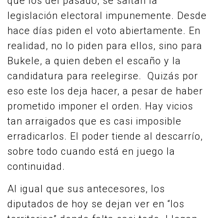
que los del pasado, se saltan la
legislación electoral impunemente. Desde
hace días piden el voto abiertamente. En
realidad, no lo piden para ellos, sino para
Bukele, a quien deben el escaño y la
candidatura para reelegirse. Quizás por
eso este los deja hacer, a pesar de haber
prometido imponer el orden. Hay vicios
tan arraigados que es casi imposible
erradicarlos. El poder tiende al descarrío,
sobre todo cuando está en juego la
continuidad.
Al igual que sus antecesores, los
diputados de hoy se dejan ver en “los