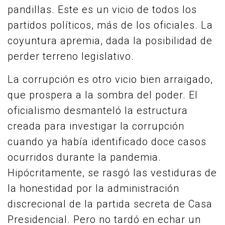
pandillas. Este es un vicio de todos los
partidos políticos, más de los oficiales. La
coyuntura apremia, dada la posibilidad de
perder terreno legislativo.
La corrupción es otro vicio bien arraigado,
que prospera a la sombra del poder. El
oficialismo desmanteló la estructura
creada para investigar la corrupción
cuando ya había identificado doce casos
ocurridos durante la pandemia.
Hipócritamente, se rasgó las vestiduras de
la honestidad por la administración
discrecional de la partida secreta de Casa
Presidencial. Pero no tardó en echar un