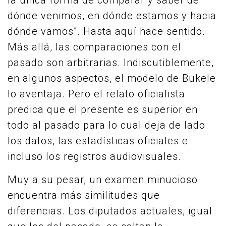
la única forma de comparar y saber de
dónde venimos, en dónde estamos y hacia
dónde vamos”. Hasta aquí hace sentido.
Más allá, las comparaciones con el
pasado son arbitrarias. Indiscutiblemente,
en algunos aspectos, el modelo de Bukele
lo aventaja. Pero el relato oficialista
predica que el presente es superior en
todo al pasado para lo cual deja de lado
los datos, las estadísticas oficiales e
incluso los registros audiovisuales.
Muy a su pesar, un examen minucioso
encuentra más similitudes que
diferencias. Los diputados actuales, igual