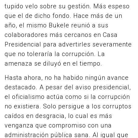
tupido velo sobre su gestión. Más espeso
que el de dicho fondo. Hace más de un
año, el mismo Bukele reunió a sus
colaboradores más cercanos en Casa
Presidencial para advertirles severamente
que no toleraría la corrupción. La
amenaza se diluyó en el tiempo.
Hasta ahora, no ha habido ningún avance
destacado. A pesar del aviso presidencial,
el oficialismo actúa como si la corrupción
no existiera. Solo persigue a los corruptos
caídos en desgracia, lo cual es más
venganza que compromiso con una
administración pública sana. Al igual que