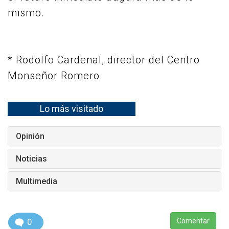
mismo.
* Rodolfo Cardenal, director del Centro
Monseñor Romero.
Lo más visitado
Opinión
Noticias
Multimedia
0
Comentar