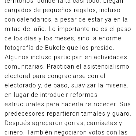
territorios” donde falta casi todo. Llegan
cargados de pequeños regalos, incluso
con calendarios, a pesar de estar ya en la
mitad del año. Lo importante no es el paso
de los días y los meses, sino la enorme
fotografía de Bukele que los preside.
Algunos incluso participan en actividades
comunitarias. Practican el asistencialismo
electoral para congraciarse con el
electorado y, de paso, suavizar la miseria,
en lugar de introducir reformas
estructurales para hacerla retroceder. Sus
predecesores repartieron tamales y guaro.
Después agregaron gorras, camisetas y
dinero. También negociaron votos con las