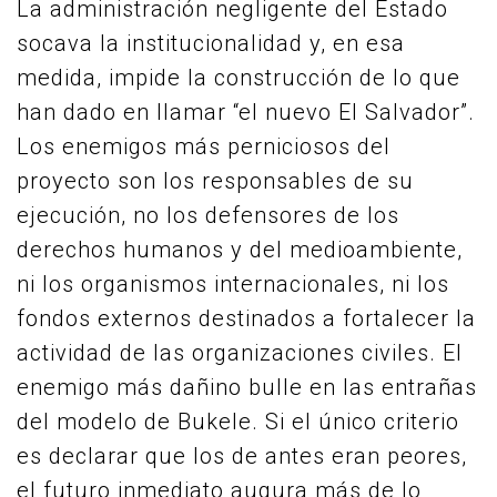
La administración negligente del Estado
socava la institucionalidad y, en esa
medida, impide la construcción de lo que
han dado en llamar “el nuevo El Salvador”.
Los enemigos más perniciosos del
proyecto son los responsables de su
ejecución, no los defensores de los
derechos humanos y del medioambiente,
ni los organismos internacionales, ni los
fondos externos destinados a fortalecer la
actividad de las organizaciones civiles. El
enemigo más dañino bulle en las entrañas
del modelo de Bukele. Si el único criterio
es declarar que los de antes eran peores,
el futuro inmediato augura más de lo