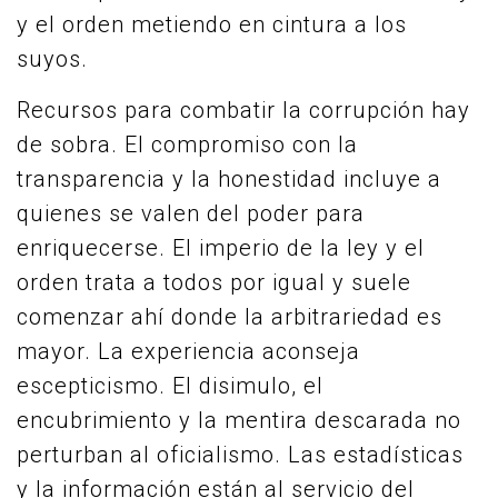
y el orden metiendo en cintura a los
suyos.
Recursos para combatir la corrupción hay
de sobra. El compromiso con la
transparencia y la honestidad incluye a
quienes se valen del poder para
enriquecerse. El imperio de la ley y el
orden trata a todos por igual y suele
comenzar ahí donde la arbitrariedad es
mayor. La experiencia aconseja
escepticismo. El disimulo, el
encubrimiento y la mentira descarada no
perturban al oficialismo. Las estadísticas
y la información están al servicio del