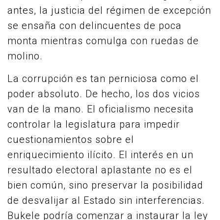
antes, la justicia del régimen de excepción
se ensaña con delincuentes de poca
monta mientras comulga con ruedas de
molino.
La corrupción es tan perniciosa como el
poder absoluto. De hecho, los dos vicios
van de la mano. El oficialismo necesita
controlar la legislatura para impedir
cuestionamientos sobre el
enriquecimiento ilícito. El interés en un
resultado electoral aplastante no es el
bien común, sino preservar la posibilidad
de desvalijar al Estado sin interferencias.
Bukele podría comenzar a instaurar la ley