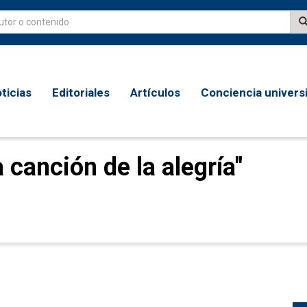
ticias
Editoriales
Artículos
Conciencia universi
 canción de la alegría"