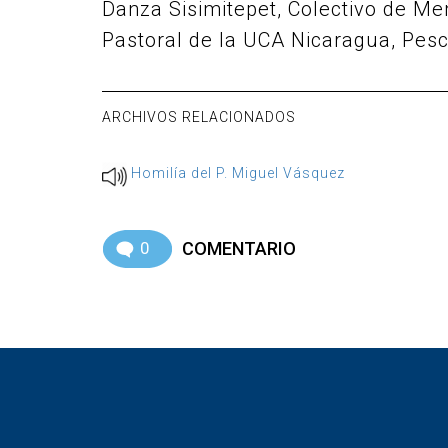
Danza Sisimitepet, Colectivo de Me
Pastoral de la UCA Nicaragua, Pesc
ARCHIVOS RELACIONADOS
Homilía del P. Miguel Vásquez
0
COMENTARIO