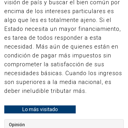
visión de país y buscar el bien común por
encima de los intereses particulares es
algo que les es totalmente ajeno. Si el
Estado necesita un mayor financiamiento,
es tarea de todos responder a esta
necesidad. Más aún de quienes están en
condición de pagar más impuestos sin
comprometer la satisfacción de sus
necesidades básicas. Cuando los ingresos
son superiores a la media nacional, es
deber ineludible tributar más.
Lo más visitado
Opinión