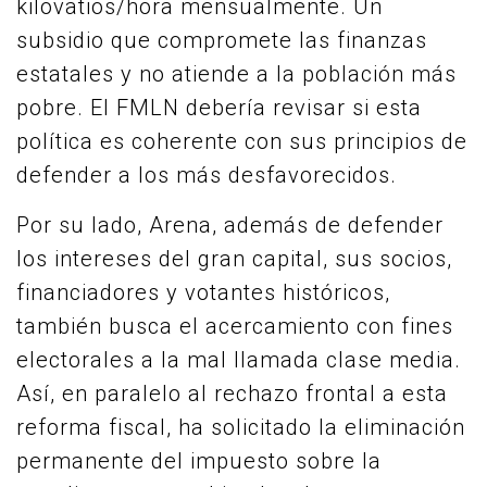
kilovatios/hora mensualmente. Un
subsidio que compromete las finanzas
estatales y no atiende a la población más
pobre. El FMLN debería revisar si esta
política es coherente con sus principios de
defender a los más desfavorecidos.
Por su lado, Arena, además de defender
los intereses del gran capital, sus socios,
financiadores y votantes históricos,
también busca el acercamiento con fines
electorales a la mal llamada clase media.
Así, en paralelo al rechazo frontal a esta
reforma fiscal, ha solicitado la eliminación
permanente del impuesto sobre la