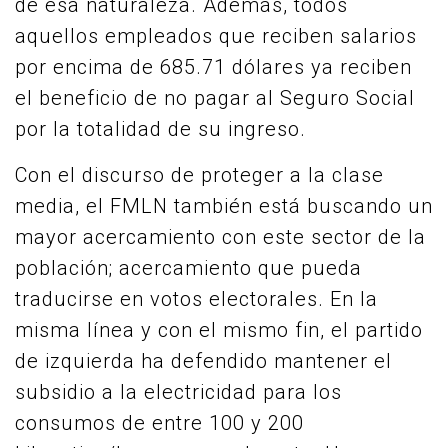
de esa naturaleza. Además, todos
aquellos empleados que reciben salarios
por encima de 685.71 dólares ya reciben
el beneficio de no pagar al Seguro Social
por la totalidad de su ingreso.
Con el discurso de proteger a la clase
media, el FMLN también está buscando un
mayor acercamiento con este sector de la
población; acercamiento que pueda
traducirse en votos electorales. En la
misma línea y con el mismo fin, el partido
de izquierda ha defendido mantener el
subsidio a la electricidad para los
consumos de entre 100 y 200