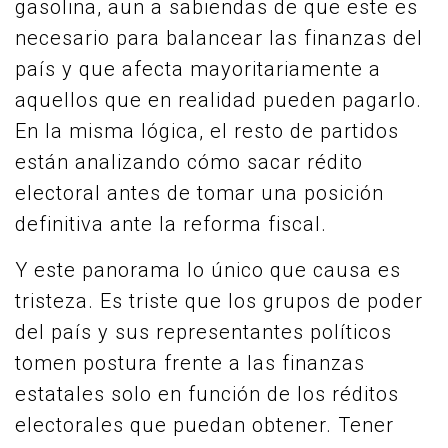
gasolina, aun a sabiendas de que este es
necesario para balancear las finanzas del
país y que afecta mayoritariamente a
aquellos que en realidad pueden pagarlo.
En la misma lógica, el resto de partidos
están analizando cómo sacar rédito
electoral antes de tomar una posición
definitiva ante la reforma fiscal.
Y este panorama lo único que causa es
tristeza. Es triste que los grupos de poder
del país y sus representantes políticos
tomen postura frente a las finanzas
estatales solo en función de los réditos
electorales que puedan obtener. Tener