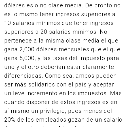
dólares es o no clase media. De pronto no
es lo mismo tener ingresos superiores a
10 salarios mínimos que tener ingresos
superiores a 20 salarios mínimos. No
pertenece a la misma clase media el que
gana 2,000 dólares mensuales que el que
gana 5,000, y las tasas del impuesto para
uno y el otro deberían estar claramente
diferenciadas. Como sea, ambos pueden
ser más solidarios con el país y aceptar
un leve incremento en los impuestos. Más
cuando disponer de estos ingresos es en
sí mismo un privilegio, pues menos del
20% de los empleados gozan de un salario