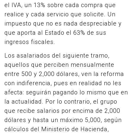
el IVA, un 13% sobre cada compra que
realice y cada servicio que solicite. Un
impuesto que no es nada despreciable y
que aporta al Estado el 63% de sus
ingresos fiscales.
Los asalariados del siguiente tramo,
aquellos que perciben mensualmente
entre 500 y 2,000 dólares, ven la reforma
con indiferencia, pues en realidad no les
afecta: seguirán pagando lo mismo que en
la actualidad. Por lo contrario, el grupo
que recibe salarios por encima de 2,000
dólares y hasta un máximo 5,000, según
cálculos del Ministerio de Hacienda,