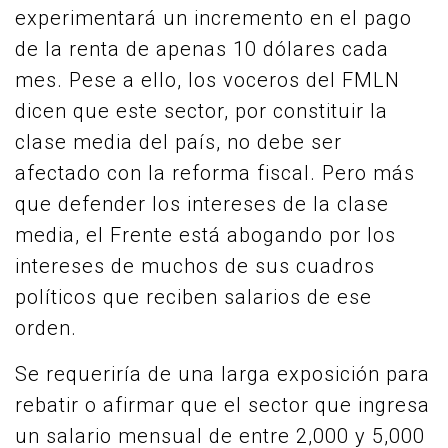
experimentará un incremento en el pago
de la renta de apenas 10 dólares cada
mes. Pese a ello, los voceros del FMLN
dicen que este sector, por constituir la
clase media del país, no debe ser
afectado con la reforma fiscal. Pero más
que defender los intereses de la clase
media, el Frente está abogando por los
intereses de muchos de sus cuadros
políticos que reciben salarios de ese
orden.
Se requeriría de una larga exposición para
rebatir o afirmar que el sector que ingresa
un salario mensual de entre 2,000 y 5,000