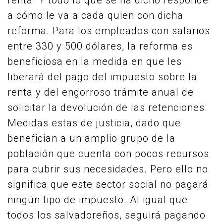
renta. Y todo lo que se ha dicho responde
a cómo le va a cada quien con dicha
reforma. Para los empleados con salarios
entre 330 y 500 dólares, la reforma es
beneficiosa en la medida en que les
liberará del pago del impuesto sobre la
renta y del engorroso trámite anual de
solicitar la devolución de las retenciones.
Medidas estas de justicia, dado que
benefician a un amplio grupo de la
población que cuenta con pocos recursos
para cubrir sus necesidades. Pero ello no
significa que este sector social no pagará
ningún tipo de impuesto. Al igual que
todos los salvadoreños, seguirá pagando