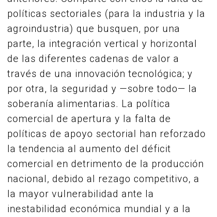
políticas sectoriales (para la industria y la
agroindustria) que busquen, por una
parte, la integración vertical y horizontal
de las diferentes cadenas de valor a
través de una innovación tecnológica; y
por otra, la seguridad y —sobre todo— la
soberanía alimentarias. La política
comercial de apertura y la falta de
políticas de apoyo sectorial han reforzado
la tendencia al aumento del déficit
comercial en detrimento de la producción
nacional, debido al rezago competitivo, a
la mayor vulnerabilidad ante la
inestabilidad económica mundial y a la