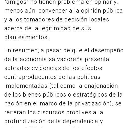
"amigos" no tienen problema en opinar y,
menos aún, convencer a la opinión pública
y a los tomadores de decisión locales
acerca de la legitimidad de sus
planteamientos.
En resumen, a pesar de que el desempeño
de la economía salvadoreña presenta
sobradas evidencias de los efectos
contraproducentes de las políticas
implementadas (tal como la enajenación
de los bienes públicos o estratégicos de la
nación en el marco de la privatización), se
reiteran los discursos proclives a la
profundización de la dependencia y