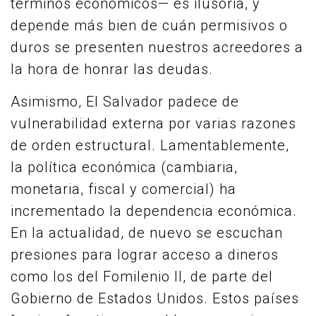
términos económicos— es ilusoria, y
depende más bien de cuán permisivos o
duros se presenten nuestros acreedores a
la hora de honrar las deudas.
Asimismo, El Salvador padece de
vulnerabilidad externa por varias razones
de orden estructural. Lamentablemente,
la política económica (cambiaria,
monetaria, fiscal y comercial) ha
incrementado la dependencia económica.
En la actualidad, de nuevo se escuchan
presiones para lograr acceso a dineros
como los del Fomilenio II, de parte del
Gobierno de Estados Unidos. Estos países