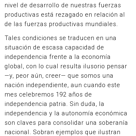
nivel de desarrollo de nuestras fuerzas
productivas está rezagado en relación al
de las fuerzas productivas mundiales.
Tales condiciones se traducen en una
situación de escasa capacidad de
independencia frente a la economía
global, con lo cual resulta ilusorio pensar
—y, peor aún, creer— que somos una
nación independiente, aun cuando este
mes celebremos 192 años de
independencia patria. Sin duda, la
independencia y la autonomía económica
son claves para consolidar una soberanía
nacional. Sobran ejemplos que ilustran