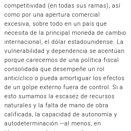
competitividad (en todas sus ramas), así
como por una apertura comercial
excesiva, sobre todo en un país que
necesita de la principal moneda de cambio
internacional, el dólar estadounidense. La
vulnerabilidad y dependencia se acentúan
porque carecemos de una política fiscal
consolidada que desempeñe un rol
anticíclico o pueda amortiguar los efectos
de un golpe externo fuera de control. Si a
esto sumamos la escasez de recursos
naturales y la falta de mano de obra
calificada, la capacidad de autonomía y
autodeterminación —al menos, en