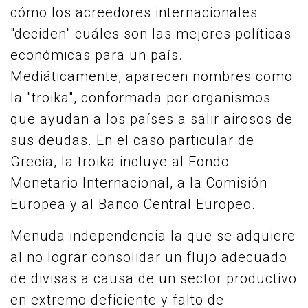
cómo los acreedores internacionales
"deciden" cuáles son las mejores políticas
económicas para un país.
Mediáticamente, aparecen nombres como
la "troika", conformada por organismos
que ayudan a los países a salir airosos de
sus deudas. En el caso particular de
Grecia, la troika incluye al Fondo
Monetario Internacional, a la Comisión
Europea y al Banco Central Europeo.
Menuda independencia la que se adquiere
al no lograr consolidar un flujo adecuado
de divisas a causa de un sector productivo
en extremo deficiente y falto de