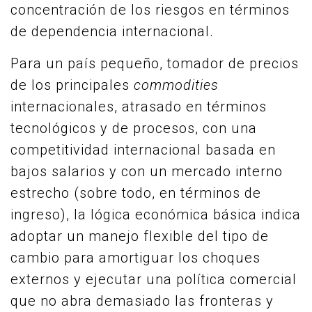
concentración de los riesgos en términos
de dependencia internacional.
Para un país pequeño, tomador de precios
de los principales
commodities
internacionales, atrasado en términos
tecnológicos y de procesos, con una
competitividad internacional basada en
bajos salarios y con un mercado interno
estrecho (sobre todo, en términos de
ingreso), la lógica económica básica indica
adoptar un manejo flexible del tipo de
cambio para amortiguar los choques
externos y ejecutar una política comercial
que no abra demasiado las fronteras y