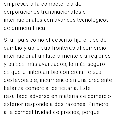
empresas a la competencia de
corporaciones transnacionales o
internacionales con avances tecnológicos
de primera línea.
Si un país como el descrito fija el tipo de
cambio y abre sus fronteras al comercio
internacional unilateralmente o a regiones
y países más avanzados, lo más seguro
es que el intercambio comercial le sea
desfavorable, incurriendo en una creciente
balanza comercial deficitaria. Este
resultado adverso en materia de comercio
exterior responde a dos razones. Primero,
a la competitividad de precios, porque