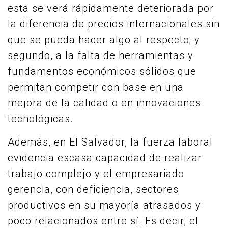
esta se verá rápidamente deteriorada por
la diferencia de precios internacionales sin
que se pueda hacer algo al respecto; y
segundo, a la falta de herramientas y
fundamentos económicos sólidos que
permitan competir con base en una
mejora de la calidad o en innovaciones
tecnológicas.
Además, en El Salvador, la fuerza laboral
evidencia escasa capacidad de realizar
trabajo complejo y el empresariado
gerencia, con deficiencia, sectores
productivos en su mayoría atrasados y
poco relacionados entre sí. Es decir, el