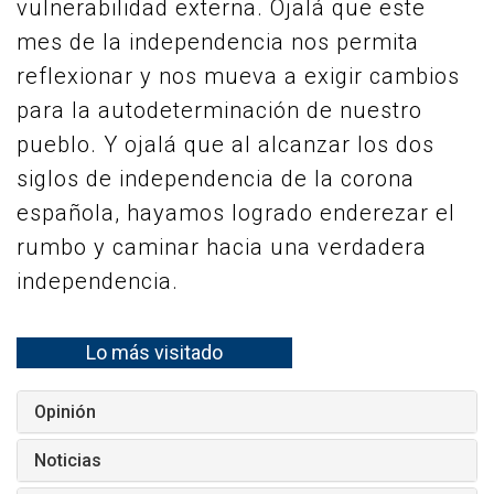
vulnerabilidad externa. Ojalá que este
mes de la independencia nos permita
reflexionar y nos mueva a exigir cambios
para la autodeterminación de nuestro
pueblo. Y ojalá que al alcanzar los dos
siglos de independencia de la corona
española, hayamos logrado enderezar el
rumbo y caminar hacia una verdadera
independencia.
Lo más visitado
Opinión
Noticias