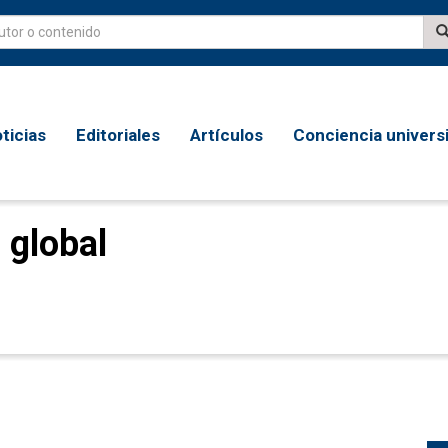
ticias
Editoriales
Artículos
Conciencia universi
 global