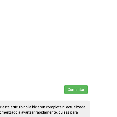
Comentar
este artículo no la hicieron completa ni actualizada.
an comenzado a avanzar rápidamente, quizás para