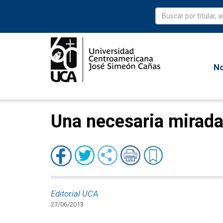
No
Una necesaria mirada
Editorial UCA
27/06/2013