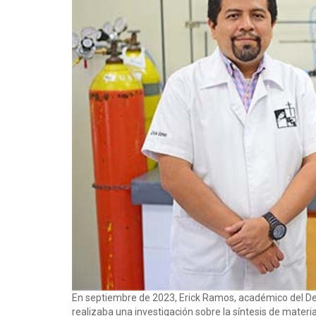
En septiembre de 2023, Erick Ramos, académico del De
realizaba una investigación sobre la síntesis de mater