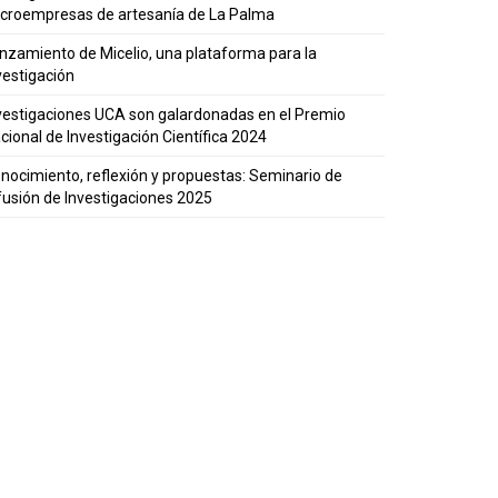
croempresas de artesanía de La Palma
nzamiento de Micelio, una plataforma para la
vestigación
vestigaciones UCA son galardonadas en el Premio
cional de Investigación Científica 2024
nocimiento, reflexión y propuestas: Seminario de
fusión de Investigaciones 2025