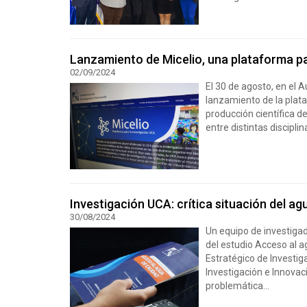
Lanzamiento de Micelio, una plataforma pa
02/09/2024
El 30 de agosto, en el A
lanzamiento de la plata
producción científica d
entre distintas disciplin
Investigación UCA: crítica situación del ag
30/08/2024
Un equipo de investigad
del estudio Acceso al a
Estratégico de Investiga
Investigación e Innovac
problemática...