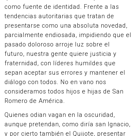
como fuente de identidad. Frente a las
tendencias autoritarias que tratan de
presentarse como una absoluta novedad,
parcialmente endiosada, impidiendo que el
pasado doloroso arroje luz sobre el
futuro, nuestra gente quiere justicia y
fraternidad, con líderes humildes que
sepan aceptar sus errores y mantener el
diálogo con todos. No en vano nos
consideramos todos hijos e hijas de San
Romero de América.
Quienes odian vagan en la oscuridad,
aunque pretendan, como diría san Ignacio,
y por cierto también el Quijote, presentar