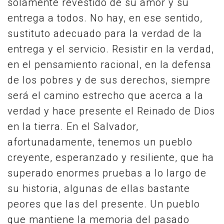
solamente revestido de su amor y su
entrega a todos. No hay, en ese sentido,
sustituto adecuado para la verdad de la
entrega y el servicio. Resistir en la verdad,
en el pensamiento racional, en la defensa
de los pobres y de sus derechos, siempre
será el camino estrecho que acerca a la
verdad y hace presente el Reinado de Dios
en la tierra. En el Salvador,
afortunadamente, tenemos un pueblo
creyente, esperanzado y resiliente, que ha
superado enormes pruebas a lo largo de
su historia, algunas de ellas bastante
peores que las del presente. Un pueblo
que mantiene la memoria del pasado