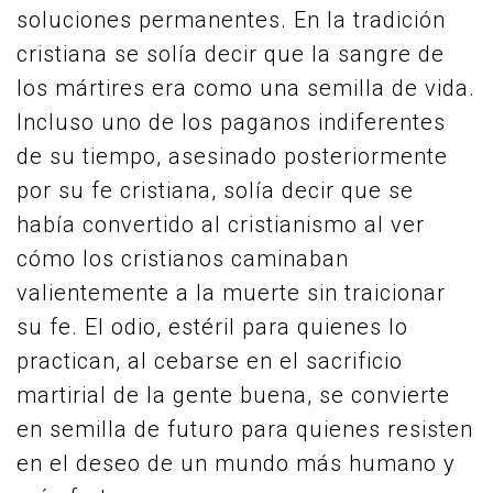
soluciones permanentes. En la tradición
cristiana se solía decir que la sangre de
los mártires era como una semilla de vida.
Incluso uno de los paganos indiferentes
de su tiempo, asesinado posteriormente
por su fe cristiana, solía decir que se
había convertido al cristianismo al ver
cómo los cristianos caminaban
valientemente a la muerte sin traicionar
su fe. El odio, estéril para quienes lo
practican, al cebarse en el sacrificio
martirial de la gente buena, se convierte
en semilla de futuro para quienes resisten
en el deseo de un mundo más humano y