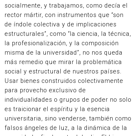
socialmente, y trabajamos, como decía el
rector mártir, con instrumentos que “son
de índole colectiva y de implicaciones
estructurales”, como “la ciencia, la técnica,
la profesionalización, y la composición
misma de la universidad”, no nos queda
más remedio que mirar la problemática
social y estructural de nuestros países.
Usar bienes construidos colectivamente
para provecho exclusivo de
individualidades o grupos de poder no solo
es traicionar el espíritu y la esencia
universitaria, sino venderse, también como
falsos ángeles de luz, a la dinámica de la