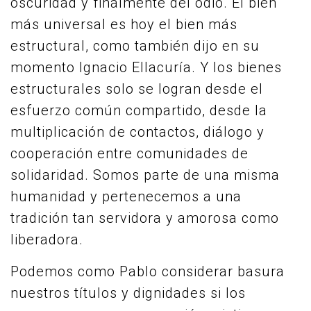
oscuridad y finalmente del odio. El bien
más universal es hoy el bien más
estructural, como también dijo en su
momento Ignacio Ellacuría. Y los bienes
estructurales solo se logran desde el
esfuerzo común compartido, desde la
multiplicación de contactos, diálogo y
cooperación entre comunidades de
solidaridad. Somos parte de una misma
humanidad y pertenecemos a una
tradición tan servidora y amorosa como
liberadora.
Podemos como Pablo considerar basura
nuestros títulos y dignidades si los