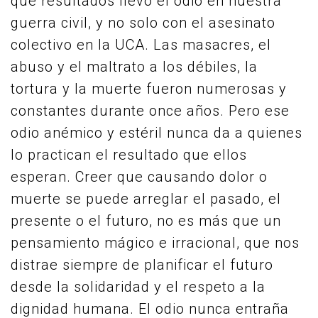
qué resultados llevó el odio en nuestra
guerra civil, y no solo con el asesinato
colectivo en la UCA. Las masacres, el
abuso y el maltrato a los débiles, la
tortura y la muerte fueron numerosas y
constantes durante once años. Pero ese
odio anémico y estéril nunca da a quienes
lo practican el resultado que ellos
esperan. Creer que causando dolor o
muerte se puede arreglar el pasado, el
presente o el futuro, no es más que un
pensamiento mágico e irracional, que nos
distrae siempre de planificar el futuro
desde la solidaridad y el respeto a la
dignidad humana. El odio nunca entraña