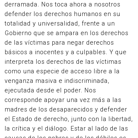
derramada. Nos toca ahora a nosotros
defender los derechos humanos en su
totalidad y universalidad, frente a un
Gobierno que se ampara en los derechos
de las víctimas para negar derechos
básicos a inocentes y a culpables. Y que
interpreta los derechos de las víctimas
como una especie de acceso libre a la
venganza masiva e indiscriminada,
ejecutada desde el poder. Nos
corresponde apoyar una vez más a las
madres de los desaparecidos y defender
el Estado de derecho, junto con la libertad,
la crítica y el diálogo. Estar al lado de las