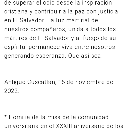
de superar el odio desde la inspiración
cristiana y contribuir a la paz con justicia
en El Salvador. La luz martirial de
nuestros compañeros, unida a todos los
mártires de El Salvador y al fuego de su
espíritu, permanece viva entre nosotros
generando esperanza. Que así sea.
Antiguo Cuscatlán, 16 de noviembre de
2022.
* Homilía de la misa de la comunidad
universitaria en el XXXIII aniversario de los