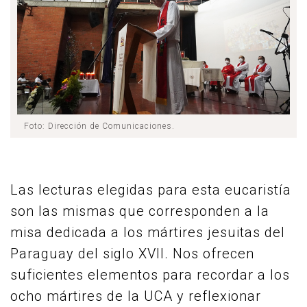
Foto: Dirección de Comunicaciones.
Las lecturas elegidas para esta eucaristía
son las mismas que corresponden a la
misa dedicada a los mártires jesuitas del
Paraguay del siglo XVII. Nos ofrecen
suficientes elementos para recordar a los
ocho mártires de la UCA y reflexionar