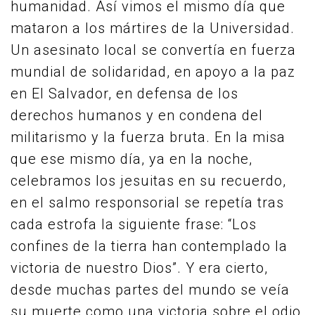
humanidad. Así vimos el mismo día que
mataron a los mártires de la Universidad.
Un asesinato local se convertía en fuerza
mundial de solidaridad, en apoyo a la paz
en El Salvador, en defensa de los
derechos humanos y en condena del
militarismo y la fuerza bruta. En la misa
que ese mismo día, ya en la noche,
celebramos los jesuitas en su recuerdo,
en el salmo responsorial se repetía tras
cada estrofa la siguiente frase: “Los
confines de la tierra han contemplado la
victoria de nuestro Dios”. Y era cierto,
desde muchas partes del mundo se veía
su muerte como una victoria sobre el odio,