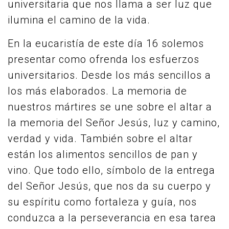
universitaria que nos llama a ser luz que
ilumina el camino de la vida.
En la eucaristía de este día 16 solemos
presentar como ofrenda los esfuerzos
universitarios. Desde los más sencillos a
los más elaborados. La memoria de
nuestros mártires se une sobre el altar a
la memoria del Señor Jesús, luz y camino,
verdad y vida. También sobre el altar
están los alimentos sencillos de pan y
vino. Que todo ello, símbolo de la entrega
del Señor Jesús, que nos da su cuerpo y
su espíritu como fortaleza y guía, nos
conduzca a la perseverancia en esa tarea