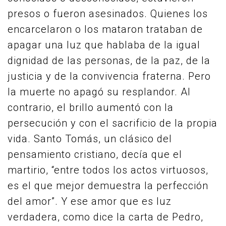
presos o fueron asesinados. Quienes los
encarcelaron o los mataron trataban de
apagar una luz que hablaba de la igual
dignidad de las personas, de la paz, de la
justicia y de la convivencia fraterna. Pero
la muerte no apagó su resplandor. Al
contrario, el brillo aumentó con la
persecución y con el sacrificio de la propia
vida. Santo Tomás, un clásico del
pensamiento cristiano, decía que el
martirio, “entre todos los actos virtuosos,
es el que mejor demuestra la perfección
del amor”. Y ese amor que es luz
verdadera, como dice la carta de Pedro,