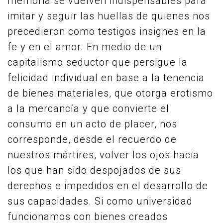
memoria se vuelven indispensables para
imitar y seguir las huellas de quienes nos
precedieron como testigos insignes en la
fe y en el amor. En medio de un
capitalismo seductor que persigue la
felicidad individual en base a la tenencia
de bienes materiales, que otorga erotismo
a la mercancía y que convierte el
consumo en un acto de placer, nos
corresponde, desde el recuerdo de
nuestros mártires, volver los ojos hacia
los que han sido despojados de sus
derechos e impedidos en el desarrollo de
sus capacidades. Si como universidad
funcionamos con bienes creados