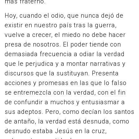
más fraterno.
Hoy, cuando el odio, que nunca dejó de
existir en nuestro país tras la guerra,
vuelve a crecer, el miedo no debe hacer
presa de nosotros. El poder tiende con
demasiada frecuencia a odiar la verdad
que le perjudica y a montar narrativas y
discursos que la sustituyan. Presenta
acciones y promesas en las que lo falso
se entremezcla con la verdad, con el fin
de confundir a muchos y entusiasmar a
sus adeptos. Pero, como decían los santos
de antaño, la verdad está desnuda, como
desnudo estaba Jesús en la cruz,