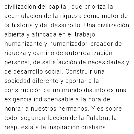
civilización del capital, que prioriza la
acumulación de la riqueza como motor de
la historia y del desarrollo. Una civilización
abierta y afincada en el trabajo
humanizante y humanizador, creador de
riqueza y camino de autorrealización
personal, de satisfacción de necesidades y
de desarrollo social. Construir una
sociedad diferente y aportar a la
construcción de un mundo distinto es una
exigencia indispensable a la hora de
honrar a nuestros hermanos. Y es sobre
todo, segunda lección de la Palabra, la
respuesta a la inspiración cristiana