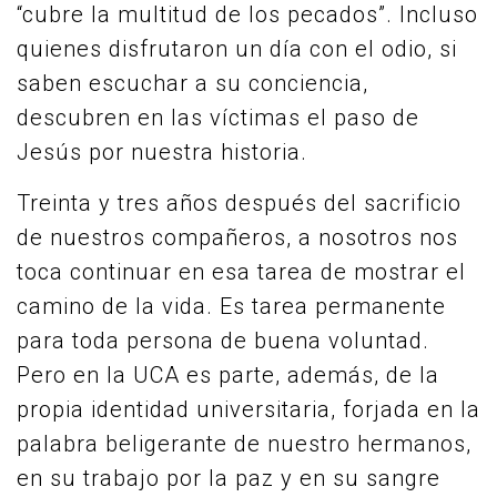
“cubre la multitud de los pecados”. Incluso
quienes disfrutaron un día con el odio, si
saben escuchar a su conciencia,
descubren en las víctimas el paso de
Jesús por nuestra historia.
Treinta y tres años después del sacrificio
de nuestros compañeros, a nosotros nos
toca continuar en esa tarea de mostrar el
camino de la vida. Es tarea permanente
para toda persona de buena voluntad.
Pero en la UCA es parte, además, de la
propia identidad universitaria, forjada en la
palabra beligerante de nuestro hermanos,
en su trabajo por la paz y en su sangre