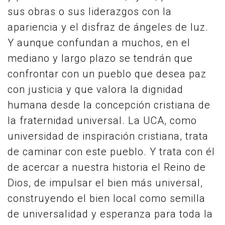
sus obras o sus liderazgos con la
apariencia y el disfraz de ángeles de luz.
Y aunque confundan a muchos, en el
mediano y largo plazo se tendrán que
confrontar con un pueblo que desea paz
con justicia y que valora la dignidad
humana desde la concepción cristiana de
la fraternidad universal. La UCA, como
universidad de inspiración cristiana, trata
de caminar con este pueblo. Y trata con él
de acercar a nuestra historia el Reino de
Dios, de impulsar el bien más universal,
construyendo el bien local como semilla
de universalidad y esperanza para toda la