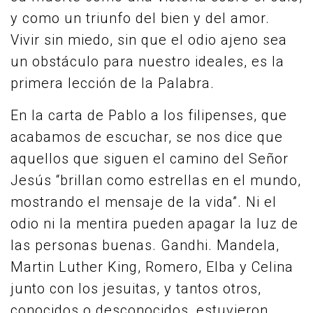
y como un triunfo del bien y del amor.
Vivir sin miedo, sin que el odio ajeno sea
un obstáculo para nuestro ideales, es la
primera lección de la Palabra.
En la carta de Pablo a los filipenses, que
acabamos de escuchar, se nos dice que
aquellos que siguen el camino del Señor
Jesús “brillan como estrellas en el mundo,
mostrando el mensaje de la vida”. Ni el
odio ni la mentira pueden apagar la luz de
las personas buenas. Gandhi. Mandela,
Martin Luther King, Romero, Elba y Celina
junto con los jesuitas, y tantos otros,
conocidos o desconocidos, estuvieron