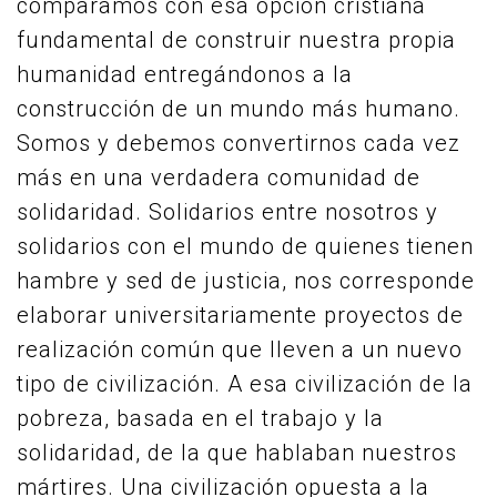
comparamos con esa opción cristiana
fundamental de construir nuestra propia
humanidad entregándonos a la
construcción de un mundo más humano.
Somos y debemos convertirnos cada vez
más en una verdadera comunidad de
solidaridad. Solidarios entre nosotros y
solidarios con el mundo de quienes tienen
hambre y sed de justicia, nos corresponde
elaborar universitariamente proyectos de
realización común que lleven a un nuevo
tipo de civilización. A esa civilización de la
pobreza, basada en el trabajo y la
solidaridad, de la que hablaban nuestros
mártires. Una civilización opuesta a la