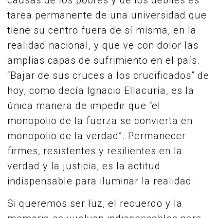
causas de los pobres y de los débiles es
tarea permanente de una universidad que
tiene su centro fuera de sí misma, en la
realidad nacional, y que ve con dolor las
amplias capas de sufrimiento en el país.
“Bajar de sus cruces a los crucificados” de
hoy, como decía Ignacio Ellacuría, es la
única manera de impedir que “el
monopolio de la fuerza se convierta en
monopolio de la verdad”. Permanecer
firmes, resistentes y resilientes en la
verdad y la justicia, es la actitud
indispensable para iluminar la realidad.
Si queremos ser luz, el recuerdo y la