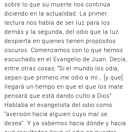
sobre lo que su muerte nos continúa
diciendo en la actualidad. La primer
lectura nos habla de ser luz para los
demás y la segunda, del odio que la luz
despierta en quienes tienen propósitos
oscuros. Comenzamos con lo que hemos
escuchado en el Evangelio de Juan. Decía,
entre otras cosas: “Si el mundo los odia,
sepan que primero me odió a mí… [y que]
llegará un tiempo en que el que los mate
pensará que está dando culto a Dios”.
Hablaba el evangelista del odio como
“aversión hacia alguien cuyo mal se
desea”. Y ya sabemos hacia dónde y hacia