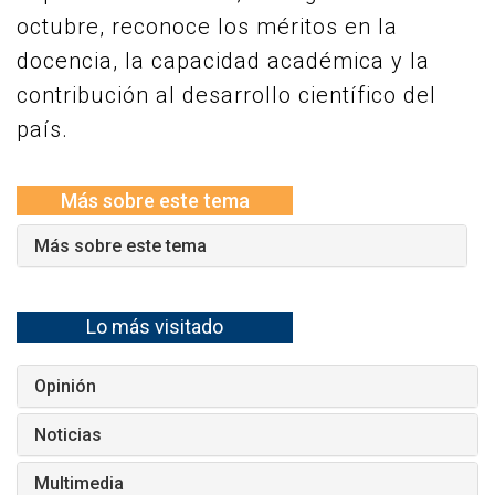
octubre, reconoce los méritos en la
docencia, la capacidad académica y la
contribución al desarrollo científico del
país.
Más sobre este tema
Más sobre este tema
Lo más visitado
Opinión
Noticias
Multimedia