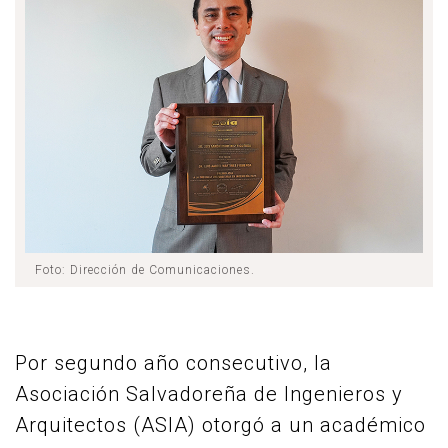
Foto: Dirección de Comunicaciones.
Por segundo año consecutivo, la
Asociación Salvadoreña de Ingenieros y
Arquitectos (ASIA) otorgó a un académico