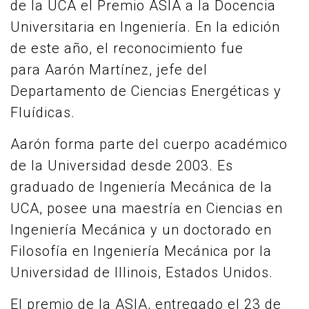
de la UCA el Premio ASIA a la Docencia
Universitaria en Ingeniería. En la edición
de este año, el reconocimiento fue
para Aarón Martínez, jefe del
Departamento de Ciencias Energéticas y
Fluídicas.
Aarón forma parte del cuerpo académico
de la Universidad desde 2003. Es
graduado de Ingeniería Mecánica de la
UCA, posee una maestría en Ciencias en
Ingeniería Mecánica y un doctorado en
Filosofía en Ingeniería Mecánica por la
Universidad de Illinois, Estados Unidos.
El premio de la ASIA, entregado el 23 de