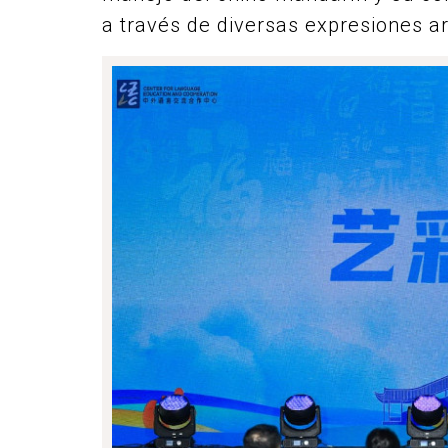
a través de diversas expresiones art