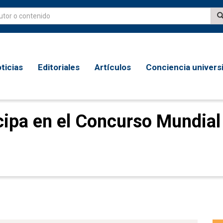
ticias
Editoriales
Artículos
Conciencia universi
cipa en el Concurso Mundial