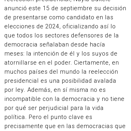
anunció este 15 de septiembre su decisión
de presentarse como candidato en las
elecciones de 2024, oficializando así lo
que todos los sectores defensores de la
democracia señalaban desde hacía
meses: la intención de él y los suyos de
atornillarse en el poder. Ciertamente, en
muchos países del mundo la reelección
presidencial es una posibilidad avalada
por ley. Además, en sí misma no es
incompatible con la democracia y no tiene
por qué ser perjudicial para la vida
política. Pero el punto clave es
precisamente que en las democracias que