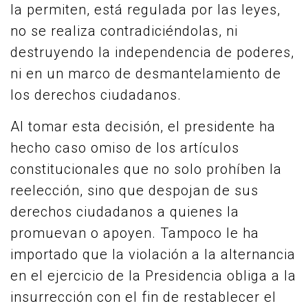
la permiten, está regulada por las leyes,
no se realiza contradiciéndolas, ni
destruyendo la independencia de poderes,
ni en un marco de desmantelamiento de
los derechos ciudadanos.
Al tomar esta decisión, el presidente ha
hecho caso omiso de los artículos
constitucionales que no solo prohíben la
reelección, sino que despojan de sus
derechos ciudadanos a quienes la
promuevan o apoyen. Tampoco le ha
importado que la violación a la alternancia
en el ejercicio de la Presidencia obliga a la
insurrección con el fin de restablecer el