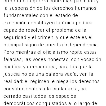
creer que la guerra contra las pandillas y
la suspensión de los derechos humanos
fundamentales con el estado de
excepción constituyen la única política
capaz de resolver el problema de la
seguridad y el crimen, y que este es el
principal signo de nuestra independencia.
Pero mientras el oficialismo repite estas
falacias, las voces honestas, con vocación
pacífica y democrática, para las que la
justicia no es una palabra vacía, ven la
realidad: el régimen le niega los derechos
constitucionales a la ciudadanía, ha
cerrado casi todos los espacios
democráticos conquistados a lo largo de