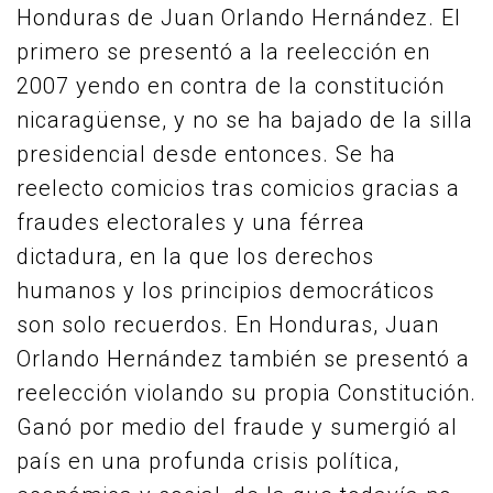
Honduras de Juan Orlando Hernández. El
primero se presentó a la reelección en
2007 yendo en contra de la constitución
nicaragüense, y no se ha bajado de la silla
presidencial desde entonces. Se ha
reelecto comicios tras comicios gracias a
fraudes electorales y una férrea
dictadura, en la que los derechos
humanos y los principios democráticos
son solo recuerdos. En Honduras, Juan
Orlando Hernández también se presentó a
reelección violando su propia Constitución.
Ganó por medio del fraude y sumergió al
país en una profunda crisis política,