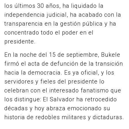
los últimos 30 años, ha liquidado la
independencia judicial, ha acabado con la
transparencia en la gestión pública y ha
concentrado todo el poder en el
presidente.
En la noche del 15 de septiembre, Bukele
firmó el acta de defunción de la transición
hacia la democracia. Es ya oficial, y los
servidores y fieles del presidente lo
celebran con el interesado fanatismo que
los distingue: El Salvador ha retrocedido
décadas y hoy abraza emocionado su
historia de redobles militares y dictaduras.