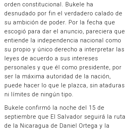
orden constitucional. Bukele ha
desnudado por fin el verdadero calado de
su ambición de poder. Por la fecha que
escogió para dar el anuncio, pareciera que
entiende la independencia nacional como
su propio y único derecho a interpretar las
leyes de acuerdo a sus intereses
personales y que él como presidente, por
ser la máxima autoridad de la nación,
puede hacer lo que le plazca, sin ataduras
ni límites de ningún tipo.
Bukele confirmó la noche del 15 de
septiembre que El Salvador seguirá la ruta
de la Nicaragua de Daniel Ortega y la