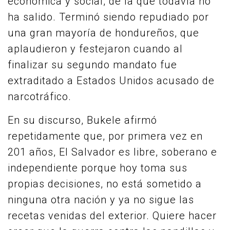
económica y social, de la que todavía no
ha salido. Terminó siendo repudiado por
una gran mayoría de hondureños, que
aplaudieron y festejaron cuando al
finalizar su segundo mandato fue
extraditado a Estados Unidos acusado de
narcotráfico.
En su discurso, Bukele afirmó
repetidamente que, por primera vez en
201 años, El Salvador es libre, soberano e
independiente porque hoy toma sus
propias decisiones, no está sometido a
ninguna otra nación y ya no sigue las
recetas venidas del exterior. Quiere hacer