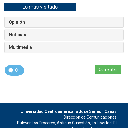
Lo más visitado
Opinión
Noticias
Multimedia
0
Comentar
Universidad Centroamericana José Simeón Cañas
Dirección de Comunicaciones
Bulevar Los Próceres, Antiguo Cuscatlán, La Libertad, El