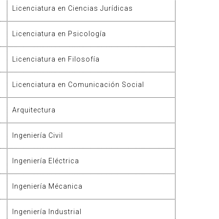
Licenciatura en Ciencias Jurídicas
Licenciatura en Psicología
Licenciatura en Filosofía
Licenciatura en Comunicación Social
Arquitectura
Ingeniería Civil
Ingeniería Eléctrica
Ingeniería Mécanica
Ingeniería Industrial