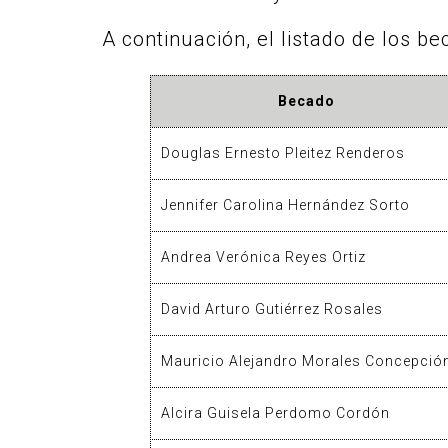
A continuación, el listado de los b
Becado
Douglas Ernesto Pleitez Renderos
Jennifer Carolina Hernández Sorto
Andrea Verónica Reyes Ortiz
David Arturo Gutiérrez Rosales
Mauricio Alejandro Morales Concepció
Alcira Guisela Perdomo Cordón