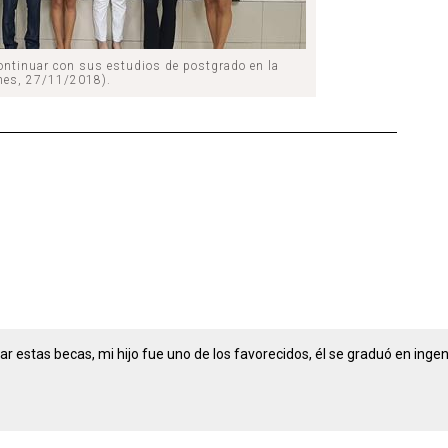
ontinuar con sus estudios de postgrado en la
nes, 27/11/2018).
ar estas becas, mi hijo fue uno de los favorecidos, él se graduó en inge