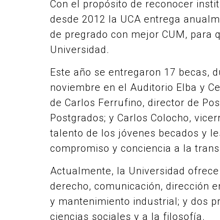
Con el propósito de reconocer inst
desde 2012 la UCA entrega anualm
de pregrado con mejor CUM, para q
Universidad.
Este año se entregaron 17 becas, d
noviembre en el Auditorio Elba y C
de Carlos Ferrufino, director de Po
Postgrados; y Carlos Colocho, vicerr
talento de los jóvenes becados y le
compromiso y conciencia a la trans
Actualmente, la Universidad ofrece
derecho, comunicación, dirección emp
y mantenimiento industrial; y dos 
ciencias sociales y a la filosofía.