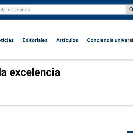
ticias
Editoriales
Artículos
Conciencia universi
la excelencia