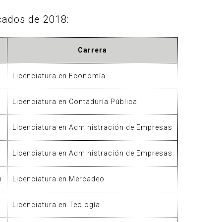
ecados de 2018:
Carrera
Licenciatura en Economía
Licenciatura en Contaduría Pública
Licenciatura en Administración de Empresas
Licenciatura en Administración de Empresas
n
Licenciatura en Mercadeo
Licenciatura en Teología