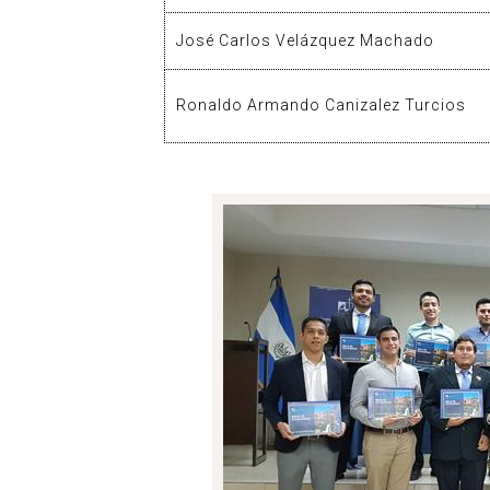
José Carlos Velázquez Machado
Ronaldo Armando Canizalez Turcios