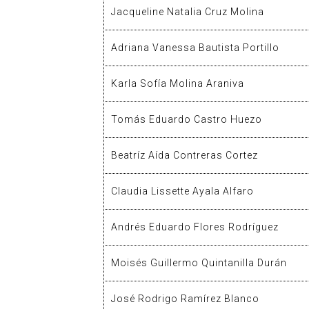
Jacqueline Natalia Cruz Molina
Adriana Vanessa Bautista Portillo
Karla Sofía Molina Araniva
Tomás Eduardo Castro Huezo
Beatríz Aída Contreras Cortez
Claudia Lissette Ayala Alfaro
Andrés Eduardo Flores Rodríguez
Moisés Guillermo Quintanilla Durán
José Rodrigo Ramírez Blanco