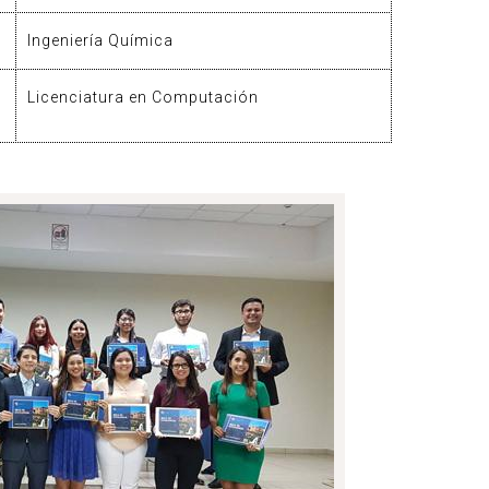
Ingeniería Química
Licenciatura en Computación