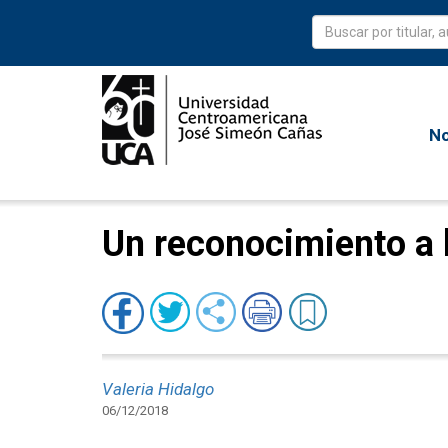
No
Un reconocimiento a 
Valeria Hidalgo
06/12/2018