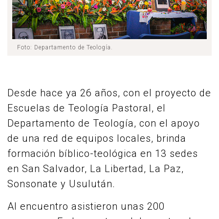
Foto: Departamento de Teología.
Desde hace ya 26 años, con el proyecto de
Escuelas de Teología Pastoral, el
Departamento de Teología, con el apoyo
de una red de equipos locales, brinda
formación bíblico-teológica en 13 sedes
en San Salvador, La Libertad, La Paz,
Sonsonate y Usulután.
Al encuentro asistieron unas 200