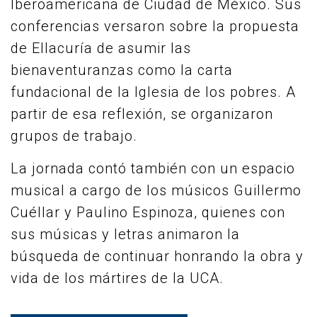
Iberoamericana de Ciudad de México. Sus
conferencias versaron sobre la propuesta
de Ellacuría de asumir las
bienaventuranzas como la carta
fundacional de la Iglesia de los pobres. A
partir de esa reflexión, se organizaron
grupos de trabajo.
La jornada contó también con un espacio
musical a cargo de los músicos Guillermo
Cuéllar y Paulino Espinoza, quienes con
sus músicas y letras animaron la
búsqueda de continuar honrando la obra y
vida de los mártires de la UCA.