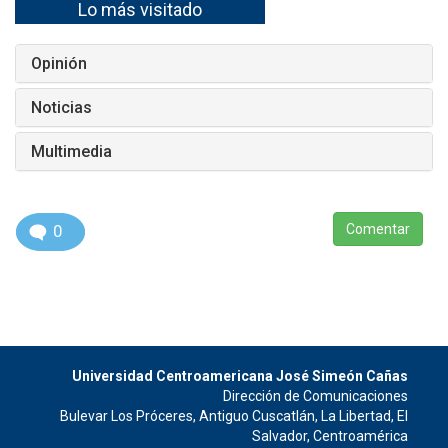
Lo más visitado
Opinión
Noticias
Multimedia
0
Comentar
Universidad Centroamericana José Simeón Cañas
Dirección de Comunicaciones
Bulevar Los Próceres, Antiguo Cuscatlán, La Libertad, El
Salvador, Centroamérica