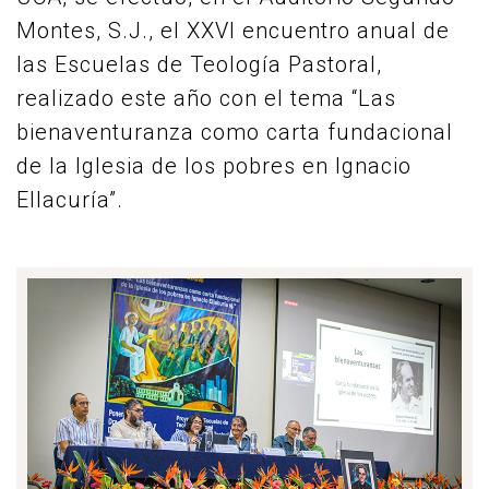
Montes, S.J., el XXVI encuentro anual de
las Escuelas de Teología Pastoral,
realizado este año con el tema “Las
bienaventuranza como carta fundacional
de la Iglesia de los pobres en Ignacio
Ellacuría”.