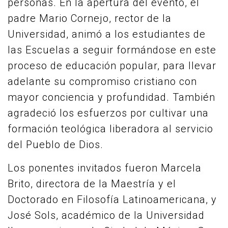
personas. En la apertura del evento, el
padre Mario Cornejo, rector de la
Universidad, animó a los estudiantes de
las Escuelas a seguir formándose en este
proceso de educación popular, para llevar
adelante su compromiso cristiano con
mayor conciencia y profundidad. También
agradeció los esfuerzos por cultivar una
formación teológica liberadora al servicio
del Pueblo de Dios.
Los ponentes invitados fueron Marcela
Brito, directora de la Maestría y el
Doctorado en Filosofía Latinoamericana, y
José Sols, académico de la Universidad