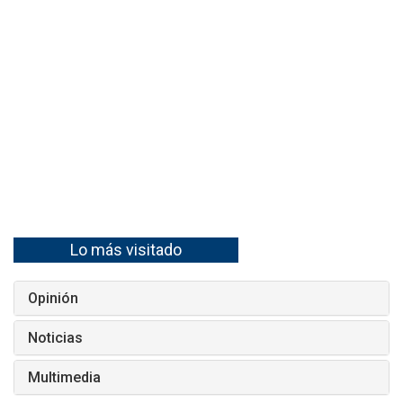
Lo más visitado
Opinión
Noticias
Multimedia