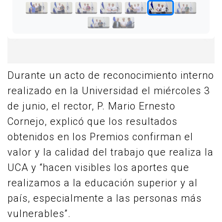
Durante un acto de reconocimiento interno
realizado en la Universidad el miércoles 3
de junio, el rector, P. Mario Ernesto
Cornejo, explicó que los resultados
obtenidos en los Premios confirman el
valor y la calidad del trabajo que realiza la
UCA y “hacen visibles los aportes que
realizamos a la educación superior y al
país, especialmente a las personas más
vulnerables”.