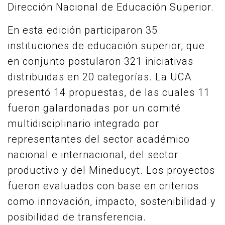
Dirección Nacional de Educación Superior.
En esta edición participaron 35
instituciones de educación superior, que
en conjunto postularon 321 iniciativas
distribuidas en 20 categorías. La UCA
presentó 14 propuestas, de las cuales 11
fueron galardonadas por un comité
multidisciplinario integrado por
representantes del sector académico
nacional e internacional, del sector
productivo y del Mineducyt. Los proyectos
fueron evaluados con base en criterios
como innovación, impacto, sostenibilidad y
posibilidad de transferencia.