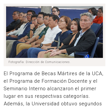
Fotografía: Dirección de Comunicaciones.
El Programa de Becas Mártires de la UCA,
el Programa de Formación Docente y el
Seminario Interno alcanzaron el primer
lugar en sus respectivas categorías.
Además, la Universidad obtuvo segundos