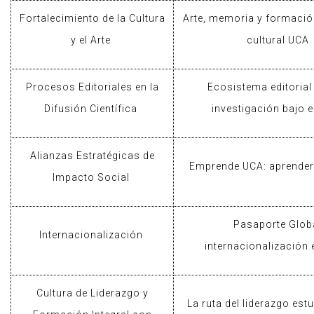
Fortalecimiento de la Cultura
Arte, memoria y formació
y el Arte
cultural UCA
Procesos Editoriales en la
Ecosistema editorial
Difusión Científica
investigación bajo e
Alianzas Estratégicas de
Emprende UCA: aprender
Impacto Social
Pasaporte Globa
Internacionalización
internacionalización
Cultura de Liderazgo y
La ruta del liderazgo estu