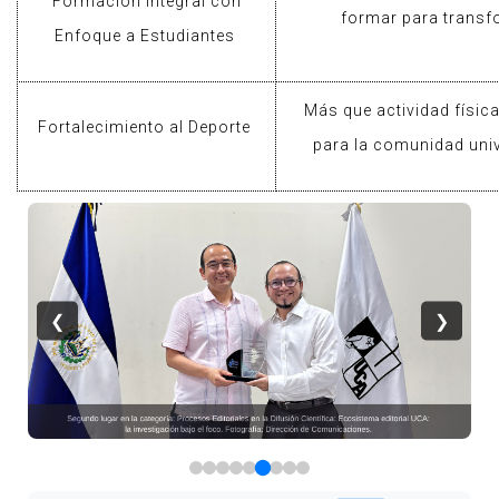
Formación Integral con
formar para transf
Enfoque a Estudiantes
Más que actividad física
Fortalecimiento al Deporte
para la comunidad univ