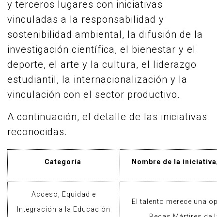
y terceros lugares con iniciativas
vinculadas a la responsabilidad y
sostenibilidad ambiental, la difusión de la
investigación científica, el bienestar y el
deporte, el arte y la cultura, el liderazgo
estudiantil, la internacionalización y la
vinculación con el sector productivo.
A continuación, el detalle de las iniciativas
reconocidas.
Categoría
Nombre de la iniciativ
Acceso, Equidad e
El talento merece una o
Integración a la Educación
Becas Mártires de 