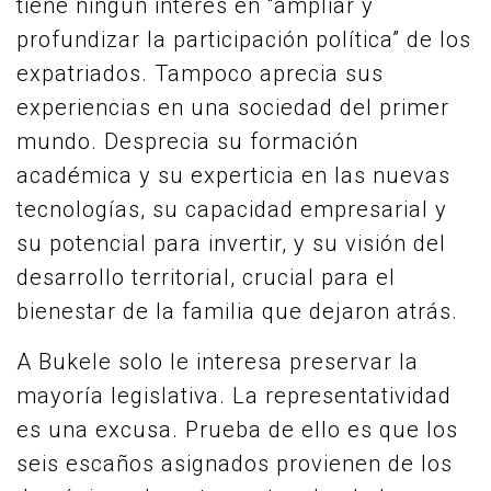
tiene ningún interés en “ampliar y
profundizar la participación política” de los
expatriados. Tampoco aprecia sus
experiencias en una sociedad del primer
mundo. Desprecia su formación
académica y su experticia en las nuevas
tecnologías, su capacidad empresarial y
su potencial para invertir, y su visión del
desarrollo territorial, crucial para el
bienestar de la familia que dejaron atrás.
A Bukele solo le interesa preservar la
mayoría legislativa. La representatividad
es una excusa. Prueba de ello es que los
seis escaños asignados provienen de los