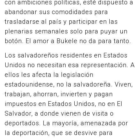
con ambiciones políticas, esté dispuesto a
abandonar sus comodidades para
trasladarse al país y participar en las
plenarias semanales solo para puyar un
botón. El amor a Bukele no da para tanto.
Los salvadoreños residentes en Estados
Unidos no necesitan esa representación. A
ellos les afecta la legislación
estadounidense, no la salvadoreña. Viven,
trabajan, ahorran, invierten y pagan
impuestos en Estados Unidos, no en El
Salvador, a donde vienen de visita o
deportados. La mayoría, amenazada por
la deportación, que se desvive para