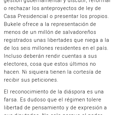
gestión gubernamental y discutir, reformar
o rechazar los anteproyectos de ley de
Casa Presidencial o presentar los propios.
Bukele ofrece a la representación de
menos de un millón de salvadoreños
registrados unas libertades que niega a la
de los seis millones residentes en el país.
Incluso deberán rendir cuentas a sus
electores, cosa que estos últimos no
hacen. Ni siquiera tienen la cortesía de
recibir sus peticiones.
El reconocimiento de la diáspora es una
farsa. Es dudoso que el régimen tolere
libertad de pensamiento y de expresión a