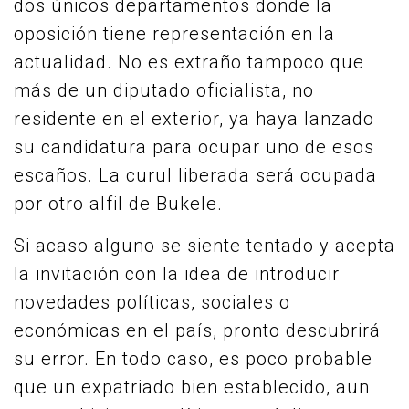
dos únicos departamentos donde la
oposición tiene representación en la
actualidad. No es extraño tampoco que
más de un diputado oficialista, no
residente en el exterior, ya haya lanzado
su candidatura para ocupar uno de esos
escaños. La curul liberada será ocupada
por otro alfil de Bukele.
Si acaso alguno se siente tentado y acepta
la invitación con la idea de introducir
novedades políticas, sociales o
económicas en el país, pronto descubrirá
su error. En todo caso, es poco probable
que un expatriado bien establecido, aun