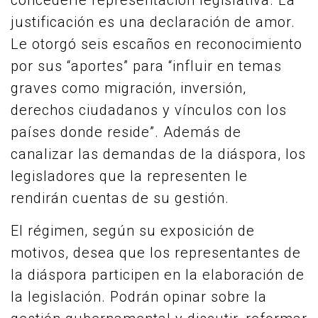
concederle representación legislativa. La
justificación es una declaración de amor.
Le otorgó seis escaños en reconocimiento
por sus “aportes” para “influir en temas
graves como migración, inversión,
derechos ciudadanos y vínculos con los
países donde reside”. Además de
canalizar las demandas de la diáspora, los
legisladores que la representen le
rendirán cuentas de su gestión.
El régimen, según su exposición de
motivos, desea que los representantes de
la diáspora participen en la elaboración de
la legislación. Podrán opinar sobre la