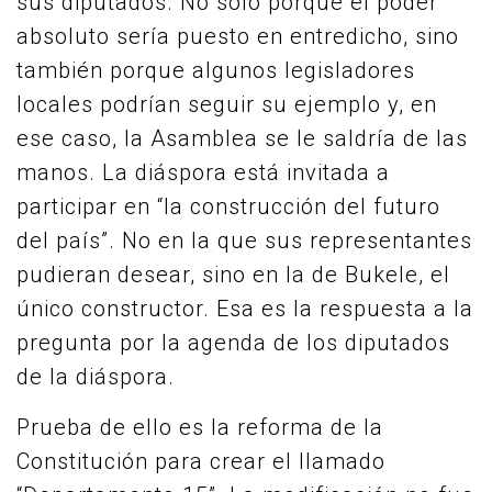
sus diputados. No solo porque el poder
absoluto sería puesto en entredicho, sino
también porque algunos legisladores
locales podrían seguir su ejemplo y, en
ese caso, la Asamblea se le saldría de las
manos. La diáspora está invitada a
participar en “la construcción del futuro
del país”. No en la que sus representantes
pudieran desear, sino en la de Bukele, el
único constructor. Esa es la respuesta a la
pregunta por la agenda de los diputados
de la diáspora.
Prueba de ello es la reforma de la
Constitución para crear el llamado