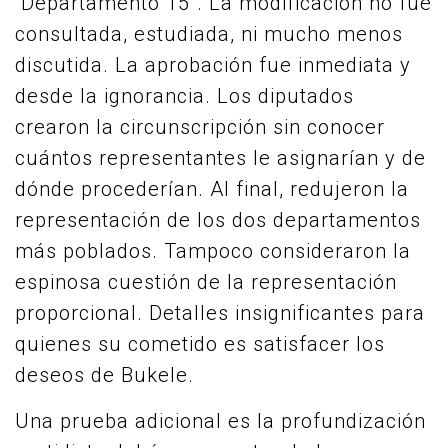
“Departamento 15”. La modificación no fue
consultada, estudiada, ni mucho menos
discutida. La aprobación fue inmediata y
desde la ignorancia. Los diputados
crearon la circunscripción sin conocer
cuántos representantes le asignarían y de
dónde procederían. Al final, redujeron la
representación de los dos departamentos
más poblados. Tampoco consideraron la
espinosa cuestión de la representación
proporcional. Detalles insignificantes para
quienes su cometido es satisfacer los
deseos de Bukele.
Una prueba adicional es la profundización