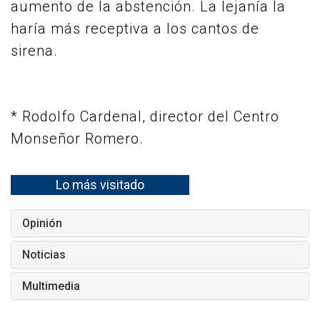
aumento de la abstención. La lejanía la
haría más receptiva a los cantos de
sirena.
* Rodolfo Cardenal, director del Centro
Monseñor Romero.
Lo más visitado
Opinión
Noticias
Multimedia