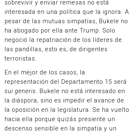
sobrevivir y enviar remesas no está
interesada en una política que la ignora. A
pesar de las mutuas simpatías, Bukele no
ha abogado por ella ante Trump. Solo
negoció la repatriación de los líderes de
las pandillas, esto es, de dirigentes
terroristas.
En el mejor de los casos, la
representación del Departamento 15 será
sui generis
. Bukele no está interesado en
la diáspora, sino es impedir el avance de
la oposición en la legislatura. Se ha vuelto
hacia ella porque quizás presiente un
descenso sensible en la simpatía y un