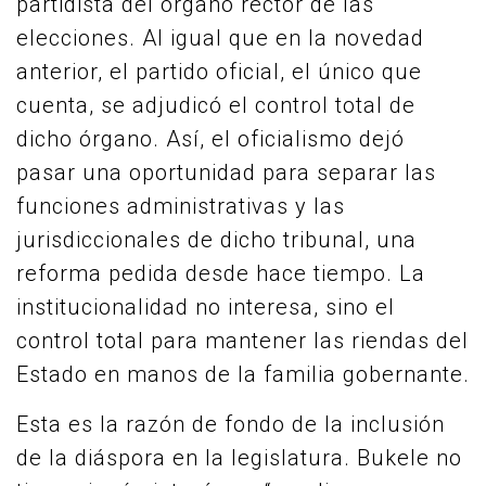
partidista del órgano rector de las
elecciones. Al igual que en la novedad
anterior, el partido oficial, el único que
cuenta, se adjudicó el control total de
dicho órgano. Así, el oficialismo dejó
pasar una oportunidad para separar las
funciones administrativas y las
jurisdiccionales de dicho tribunal, una
reforma pedida desde hace tiempo. La
institucionalidad no interesa, sino el
control total para mantener las riendas del
Estado en manos de la familia gobernante.
Esta es la razón de fondo de la inclusión
de la diáspora en la legislatura. Bukele no