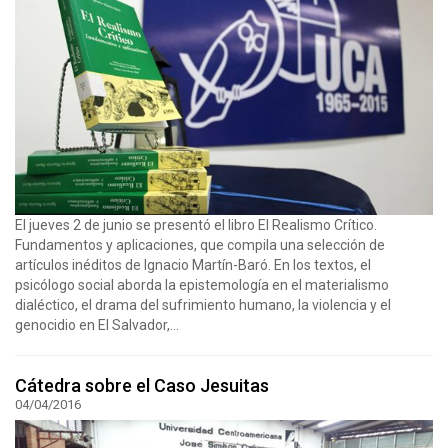
El jueves 2 de junio se presentó el libro El Realismo Crítico.
Fundamentos y aplicaciones, que compila una selección de
artículos inéditos de Ignacio Martín-Baró. En los textos, el
psicólogo social aborda la epistemología en el materialismo
dialéctico, el drama del sufrimiento humano, la violencia y el
genocidio en El Salvador,...
Cátedra sobre el Caso Jesuitas
04/04/2016