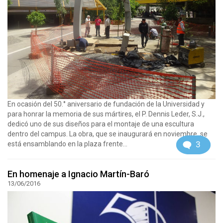
En ocasión del 50.° aniversario de fundación de la Universidad y
para honrar la memoria de sus mártires, el P. Dennis Leder, S.J.,
dedicó uno de sus diseños para el montaje de una escultura
dentro del campus. La obra, que se inaugurará en noviembre, se
3
está ensamblando en la plaza frente...
En homenaje a Ignacio Martín-Baró
13/06/2016