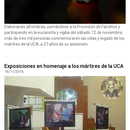
Elaborando alfombras, sumándose a la Procesión de Farolitos y
participando en la eucaristía y vigilia del sábado 12 de noviembre,
más de tres mil personas conmemoraron las vidas y legado de los
mártires de la UCA, a 27 años de su asesinato.
Exposiciones en homenaje a los mártires de la UCA
16/11/2016