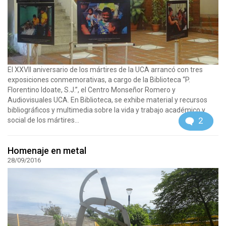
El XXVII aniversario de los mártires de la UCA arrancó con tres
exposiciones conmemorativas, a cargo de la Biblioteca “P.
Florentino Idoate, S.J.”, el Centro Monseñor Romero y
Audiovisuales UCA. En Biblioteca, se exhibe material y recursos
bibliográficos y multimedia sobre la vida y trabajo académico y
2
social de los mártires...
Homenaje en metal
28/09/2016