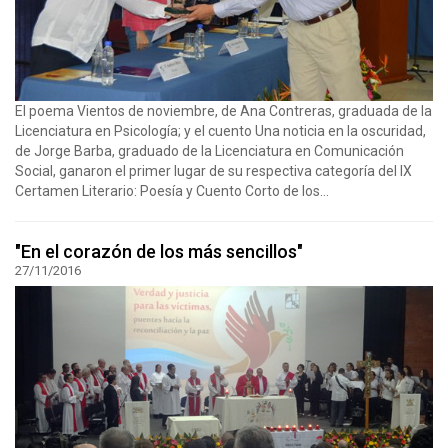
El poema Vientos de noviembre, de Ana Contreras, graduada de la
Licenciatura en Psicología; y el cuento Una noticia en la oscuridad,
de Jorge Barba, graduado de la Licenciatura en Comunicación
Social, ganaron el primer lugar de su respectiva categoría del IX
Certamen Literario: Poesía y Cuento Corto de los...
"En el corazón de los más sencillos"
27/11/2016