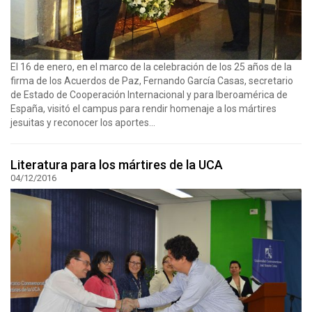
El 16 de enero, en el marco de la celebración de los 25 años de la
firma de los Acuerdos de Paz, Fernando García Casas, secretario
de Estado de Cooperación Internacional y para Iberoamérica de
España, visitó el campus para rendir homenaje a los mártires
jesuitas y reconocer los aportes...
Literatura para los mártires de la UCA
04/12/2016