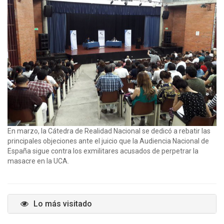
En marzo, la Cátedra de Realidad Nacional se dedicó a rebatir las
principales objeciones ante el juicio que la Audiencia Nacional de
España sigue contra los exmilitares acusados de perpetrar la
masacre en la UCA.
Lo más visitado