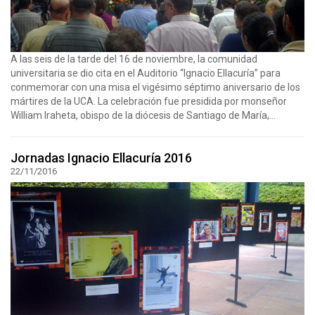
A las seis de la tarde del 16 de noviembre, la comunidad
universitaria se dio cita en el Auditorio “Ignacio Ellacuría” para
conmemorar con una misa el vigésimo séptimo aniversario de los
mártires de la UCA. La celebración fue presidida por monseñor
William Iraheta, obispo de la diócesis de Santiago de María,...
Jornadas Ignacio Ellacuría 2016
22/11/2016