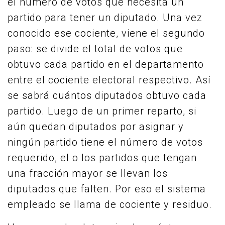
el número de votos que necesita un
partido para tener un diputado. Una vez
conocido ese cociente, viene el segundo
paso: se divide el total de votos que
obtuvo cada partido en el departamento
entre el cociente electoral respectivo. Así
se sabrá cuántos diputados obtuvo cada
partido. Luego de un primer reparto, si
aún quedan diputados por asignar y
ningún partido tiene el número de votos
requerido, el o los partidos que tengan
una fracción mayor se llevan los
diputados que falten. Por eso el sistema
empleado se llama de cociente y residuo.