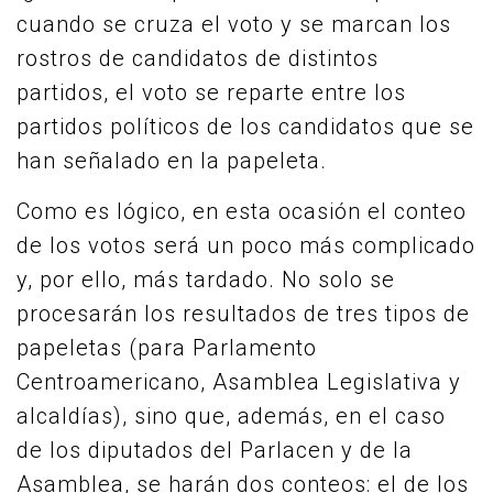
cuando se cruza el voto y se marcan los
rostros de candidatos de distintos
partidos, el voto se reparte entre los
partidos políticos de los candidatos que se
han señalado en la papeleta.
Como es lógico, en esta ocasión el conteo
de los votos será un poco más complicado
y, por ello, más tardado. No solo se
procesarán los resultados de tres tipos de
papeletas (para Parlamento
Centroamericano, Asamblea Legislativa y
alcaldías), sino que, además, en el caso
de los diputados del Parlacen y de la
Asamblea, se harán dos conteos: el de los