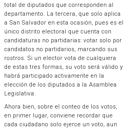
total de diputados que corresponden al
departamento. La tercera, que solo aplica
a San Salvador en esta ocasión, pues es el
único distrito electoral que cuenta con
candidaturas no partidarias: votar solo por
candidatos no partidarios, marcando sus
rostros. Si un elector vota de cualquiera
de estas tres formas, su voto será válido y
habrá participado activamente en la
elección de los diputados a la Asamblea
Legislativa.
Ahora bien, sobre el conteo de los votos,
en primer lugar, conviene recordar que
cada ciudadano solo ejerce un voto, aun