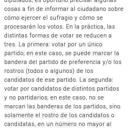
diputados, es oportuno precisar algunas
cosas a fin de informar al ciudadano sobre
cómo ejercer el sufragio y cómo se
procesarán los votos. En la práctica, las
distintas formas de votar se reducen a
tres. La primera: votar por un único
partido; en este caso, se puede marcar la
bandera del partido de preferencia y/o los
rostros (todos o algunos) de los
candidatos de ese partido. La segunda:
votar por candidatos de distintos partidos
y no partidarios; en este caso, no se
marcan las banderas de los partidos, sino
solamente el rostro de los candidatos o
candidatas, en un número no mayor al