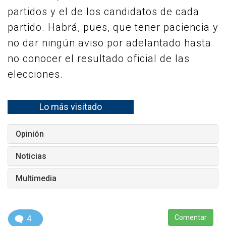
partidos y el de los candidatos de cada
partido. Habrá, pues, que tener paciencia y
no dar ningún aviso por adelantado hasta
no conocer el resultado oficial de las
elecciones.
Lo más visitado
Opinión
Noticias
Multimedia
4
Comentar