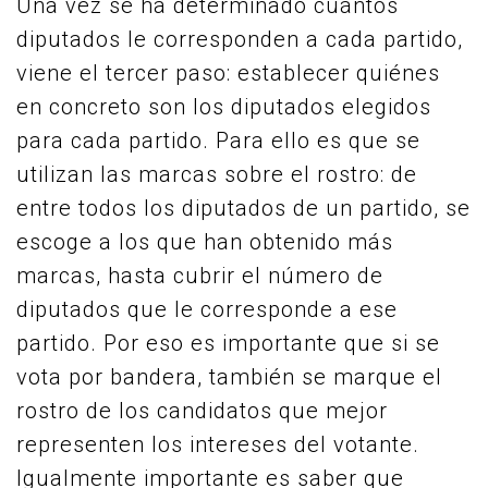
Una vez se ha determinado cuántos
diputados le corresponden a cada partido,
viene el tercer paso: establecer quiénes
en concreto son los diputados elegidos
para cada partido. Para ello es que se
utilizan las marcas sobre el rostro: de
entre todos los diputados de un partido, se
escoge a los que han obtenido más
marcas, hasta cubrir el número de
diputados que le corresponde a ese
partido. Por eso es importante que si se
vota por bandera, también se marque el
rostro de los candidatos que mejor
representen los intereses del votante.
Igualmente importante es saber que