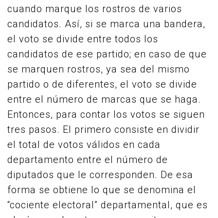
cuando marque los rostros de varios
candidatos. Así, si se marca una bandera,
el voto se divide entre todos los
candidatos de ese partido; en caso de que
se marquen rostros, ya sea del mismo
partido o de diferentes, el voto se divide
entre el número de marcas que se haga.
Entonces, para contar los votos se siguen
tres pasos. El primero consiste en dividir
el total de votos válidos en cada
departamento entre el número de
diputados que le corresponden. De esa
forma se obtiene lo que se denomina el
“cociente electoral” departamental, que es