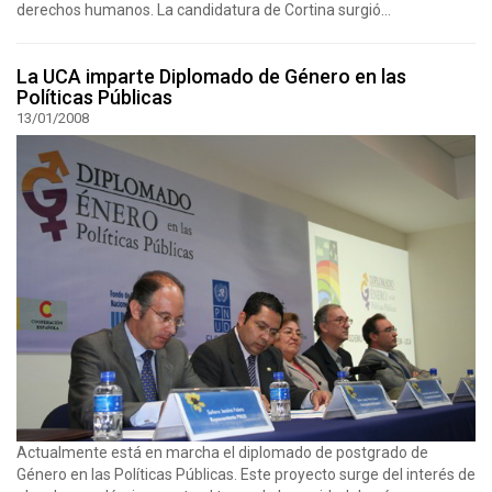
derechos humanos. La candidatura de Cortina surgió...
La UCA imparte Diplomado de Género en las
Políticas Públicas
13/01/2008
Actualmente está en marcha el diplomado de postgrado de
Género en las Políticas Públicas. Este proyecto surge del interés de