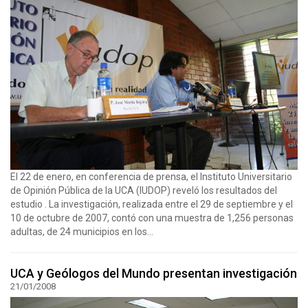
El 22 de enero, en conferencia de prensa, el Instituto Universitario
de Opinión Pública de la UCA (IUDOP) reveló los resultados del
estudio . La investigación, realizada entre el 29 de septiembre y el
10 de octubre de 2007, contó con una muestra de 1,256 personas
adultas, de 24 municipios en los...
UCA y Geólogos del Mundo presentan investigación
21/01/2008