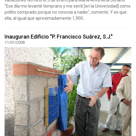
"Ese día me levanté temprano y me sentí [en la Universidad] como
pollito comprado porque no conocía a nadie", comentó. Y es que
ella, al igual que aproximadamente 1,900...
Inauguran Edificio "P. Francisco Suárez, S.J."
11/01/2008