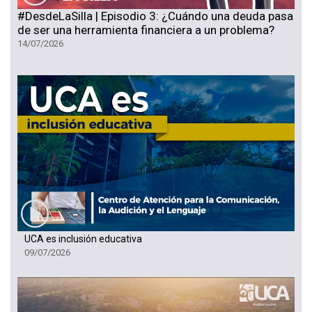
#DesdeLaSilla | Episodio 3: ¿Cuándo una deuda pasa
de ser una herramienta financiera a un problema?
14/07/2026
UCA es inclusión educativa
09/07/2026