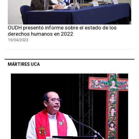
OUDH presentó informe sobre el estado de los
derechos humanos en 2022
19/04/2023
MÁRTIRES UCA