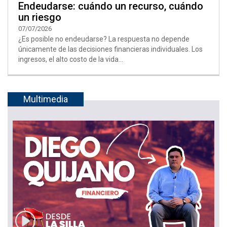
Endeudarse: cuándo un recurso, cuándo
un riesgo
07/07/2026
¿Es posible no endeudarse? La respuesta no depende
únicamente de las decisiones financieras individuales. Los
ingresos, el alto costo de la vida...
Multimedia