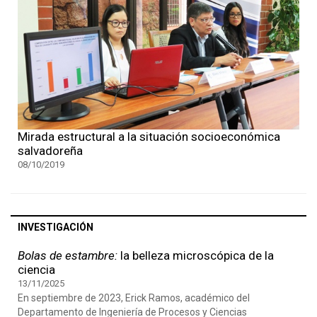
Mirada estructural a la situación socioeconómica
salvadoreña
08/10/2019
INVESTIGACIÓN
Bolas de estambre:
la belleza microscópica de la
ciencia
13/11/2025
En septiembre de 2023, Erick Ramos, académico del
Departamento de Ingeniería de Procesos y Ciencias