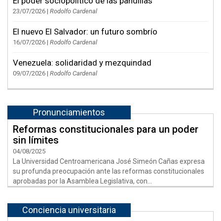
El poder sociopolítico de las pandillas
23/07/2026 |
Rodolfo Cardenal
El nuevo El Salvador: un futuro sombrío
16/07/2026 |
Rodolfo Cardenal
Venezuela: solidaridad y mezquindad
09/07/2026 |
Rodolfo Cardenal
Pronunciamientos
Reformas constitucionales para un poder
sin límites
04/08/2025
La Universidad Centroamericana José Simeón Cañas expresa
su profunda preocupación ante las reformas constitucionales
aprobadas por la Asamblea Legislativa, con...
Conciencia universitaria