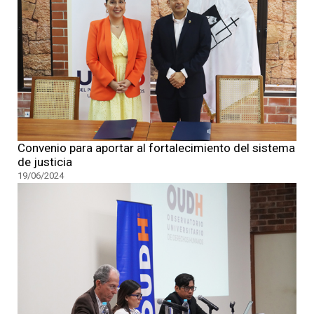
Convenio para aportar al fortalecimiento del sistema
de justicia
19/06/2024