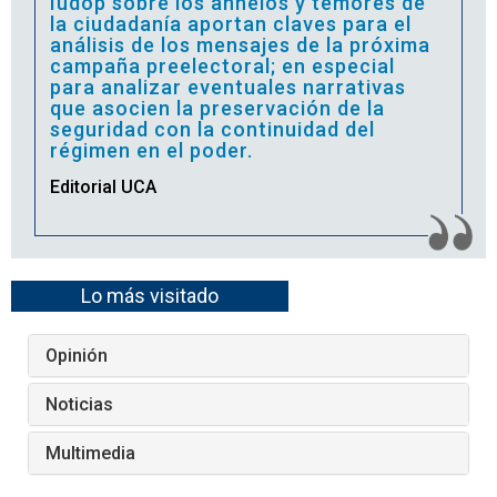
Iudop sobre los anhelos y temores de
la ciudadanía aportan claves para el
análisis de los mensajes de la próxima
campaña preelectoral; en especial
para analizar eventuales narrativas
que asocien la preservación de la
seguridad con la continuidad del
régimen en el poder.
Editorial UCA
Lo más visitado
Opinión
Noticias
Multimedia