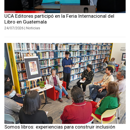
UCA Editores participó en la Feria Internacional del
Libro en Guatemala
24/07/2026 | Noticias
Somos libros: experiencias para construir inclusión