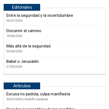
Editoriales
Entre la seguridad y la incertidumbre
03/07/2026
Discernir el camino
19/06/2026
Más allá de la seguridad
05/06/2026
Babel o Jerusalén
27/05/2026
Artículos
Excusa no pedida, culpa manifiesta
30/07/2026 |
Rodolfo Cardenal