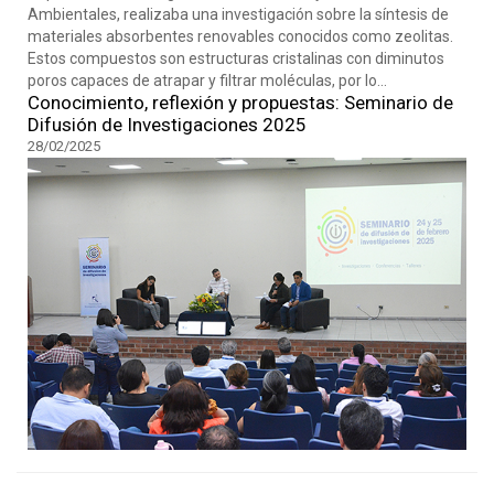
Ambientales, realizaba una investigación sobre la síntesis de
materiales absorbentes renovables conocidos como zeolitas.
Estos compuestos son estructuras cristalinas con diminutos
poros capaces de atrapar y filtrar moléculas, por lo...
Conocimiento, reflexión y propuestas: Seminario de
Difusión de Investigaciones 2025
28/02/2025