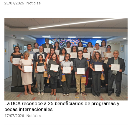
23/07/2026 | Noticias
La UCA reconoce a 25 beneficiarios de programas y
becas internacionales
17/07/2026 | Noticias