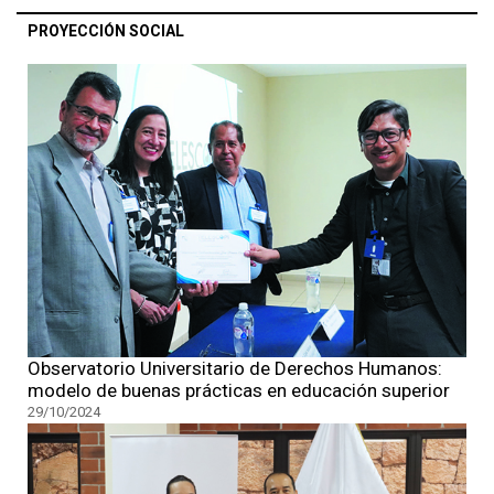
PROYECCIÓN SOCIAL
Observatorio Universitario de Derechos Humanos:
modelo de buenas prácticas en educación superior
29/10/2024