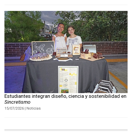
Estudiantes integran diseño, ciencia y sostenibilidad en
Sincretismo
15/07/2026 | Noticias