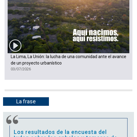
La Lima, La Unión: la lucha de una comunidad ante el avance
de un proyecto urbanístico
03/07/2026
La frase
Los resultados de la encuesta del