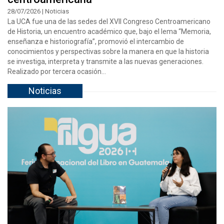
28/07/2026 | Noticias
La UCA fue una de las sedes del XVII Congreso Centroamericano
de Historia, un encuentro académico que, bajo el lema “Memoria,
enseñanza e historiografía”, promovió el intercambio de
conocimientos y perspectivas sobre la manera en que la historia
se investiga, interpreta y transmite a las nuevas generaciones.
Realizado por tercera ocasión...
Noticias