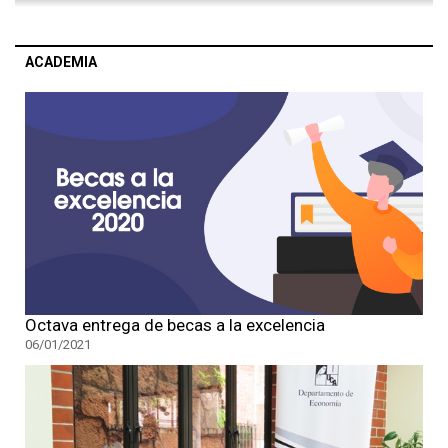
ACADEMIA
Octava entrega de becas a la excelencia
06/01/2021